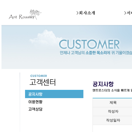
제목
작성자
작성일자