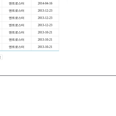
앤트로스터
2014-04-16
앤트로스터
2013-12-23
앤트로스터
2013-12-23
앤트로스터
2013-12-23
앤트로스터
2013-10-21
앤트로스터
2013-10-21
앤트로스터
2013-10-21