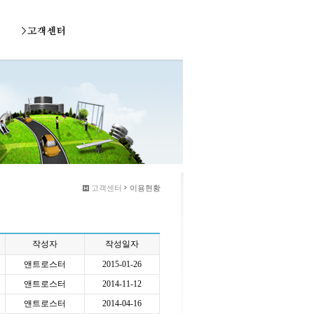
고객센터
이용현황
작성자
작성일자
앤트로스터
2015-01-26
앤트로스터
2014-11-12
앤트로스터
2014-04-16