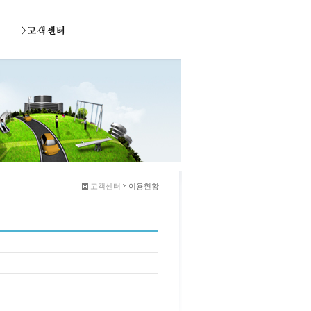
고객센터
이용현황